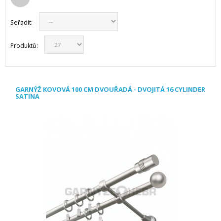
Seřadit:
Produktů:
GARNÝŽ KOVOVÁ 100 CM DVOUŘADÁ - DVOJITÁ 16 CYLINDER
SATINA