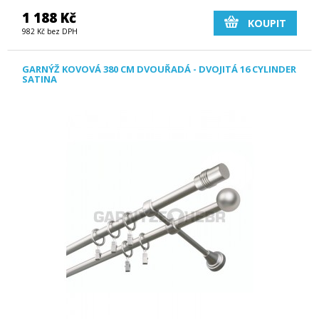
1 188 Kč
KOUPIT
982 Kč bez DPH
GARNÝŽ KOVOVÁ 380 CM DVOUŘADÁ - DVOJITÁ 16 CYLINDER
SATINA