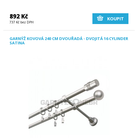
892 Kč
KOUPIT
737 Kč bez DPH
GARNÝŽ KOVOVÁ 240 CM DVOUŘADÁ - DVOJITÁ 16 CYLINDER
SATINA