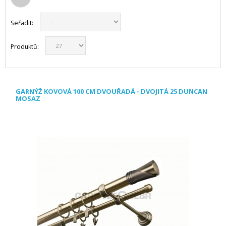
Seřadit:
Produktů:
GARNÝŽ KOVOVÁ 100 CM DVOUŘADÁ - DVOJITÁ 25 DUNCAN
MOSAZ