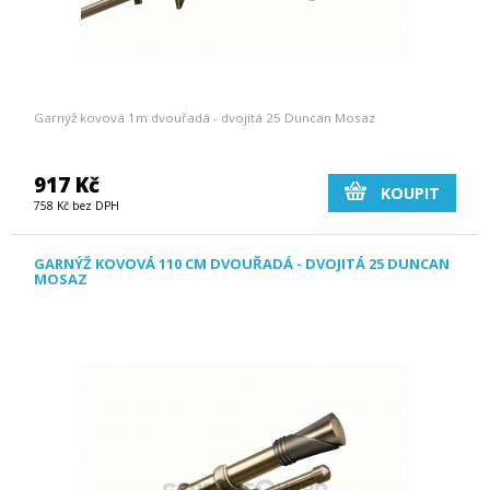
Garnýž kovová 1m dvouřadá - dvojitá 25 Duncan Mosaz
917 Kč
KOUPIT
758 Kč bez DPH
GARNÝŽ KOVOVÁ 110 CM DVOUŘADÁ - DVOJITÁ 25 DUNCAN
MOSAZ