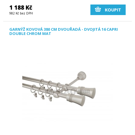
1 188 Kč
KOUPIT
982 Kč bez DPH
GARNÝŽ KOVOVÁ 380 CM DVOUŘADÁ - DVOJITÁ 16 CAPRI
DOUBLE CHROM MAT