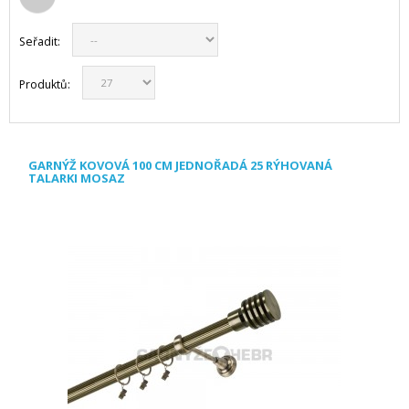
Seřadit:
Produktů:
GARNÝŽ KOVOVÁ 100 CM JEDNOŘADÁ 25 RÝHOVANÁ
TALARKI MOSAZ