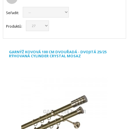
Seřadit:
Produktů:
GARNÝŽ KOVOVÁ 100 CM DVOUŘADÁ - DVOJITÁ 25/25
RÝHOVANÁ CYLINDER CRYSTAL MOSAZ