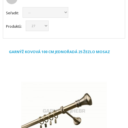
Seřadit:
Produktů:
GARNÝŽ KOVOVÁ 100 CM JEDNOŘADÁ 25 ŽEZLO MOSAZ