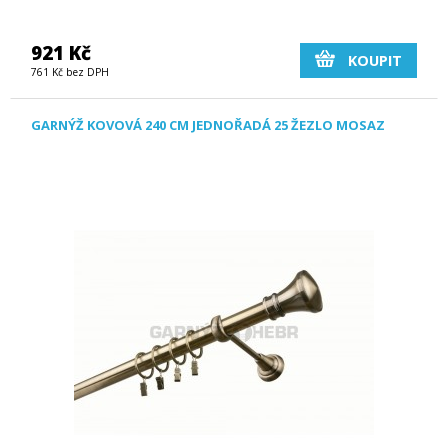
921 Kč
KOUPIT
761 Kč bez DPH
GARNÝŽ KOVOVÁ 240 CM JEDNOŘADÁ 25 ŽEZLO MOSAZ