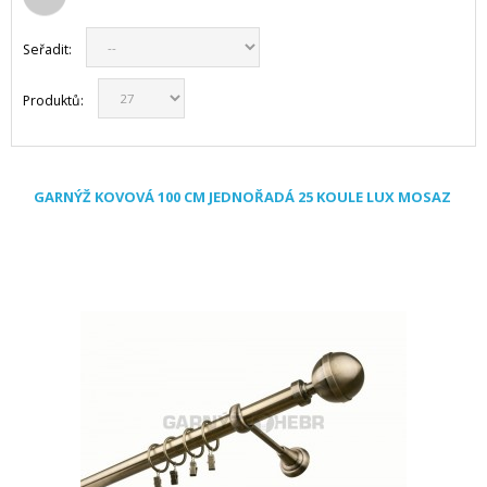
Seřadit:
Produktů:
GARNÝŽ KOVOVÁ 100 CM JEDNOŘADÁ 25 KOULE LUX MOSAZ