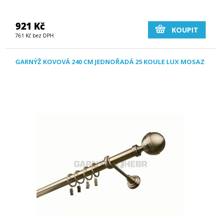
921 Kč
KOUPIT
761 Kč bez DPH
GARNÝŽ KOVOVÁ 240 CM JEDNOŘADÁ 25 KOULE LUX MOSAZ