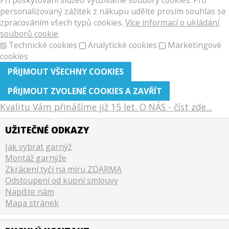
personalizovaný zážitek z nákupu udělte prosím souhlas se
zpracováním všech typů cookies.
Více informací o ukládání
souborů cookie
.
Technické cookies
Analytické cookies
Marketingové
cookies
Kvalitu Vám přinášíme již 15 let. O NÁS - číst zde...
UŽITEČNÉ ODKAZY
Jak vybrat garnýž
Montáž garnýže
Zkrácení tyčí na míru ZDARMA
Odstoupení od kupní smlouvy
Napište nám
Mapa stránek