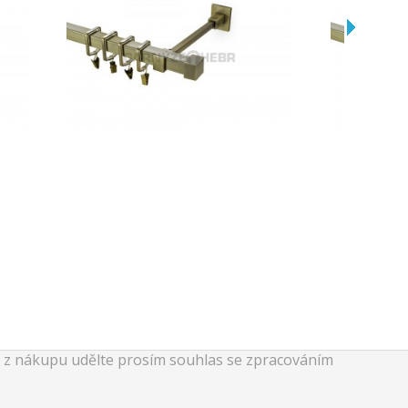
k z nákupu udělte prosím souhlas se zpracováním