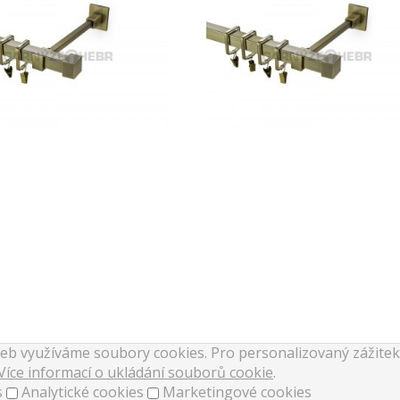
žeb využíváme soubory cookies. Pro personalizovaný zážite
Více informací o ukládání souborů cookie
.
s
Analytické cookies
Marketingové cookies