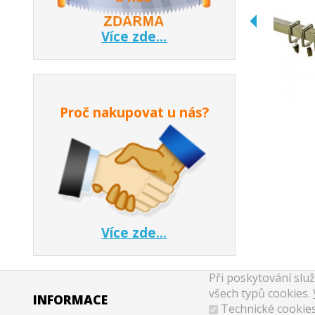
Více zde...
Proč nakupovat u nás?
Více zde...
Při poskytování slu
všech typů cookies.
INFORMACE
Technické cookie